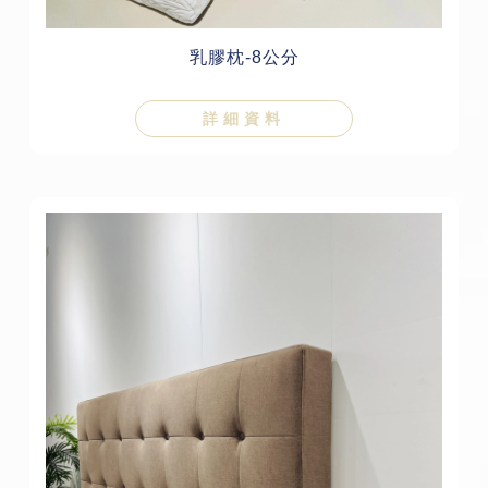
乳膠枕-8公分
詳細資料