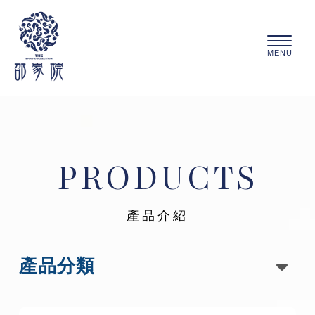
PRODUCTS
產品分類