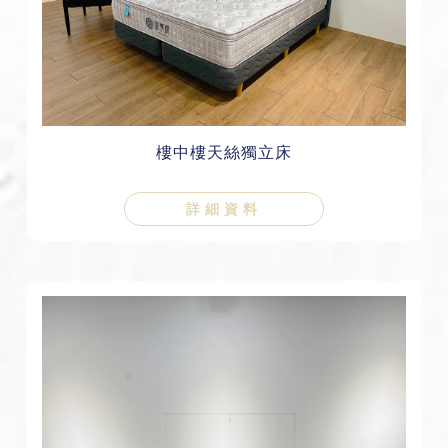
樓中樓天絲獨立床
詳細資料