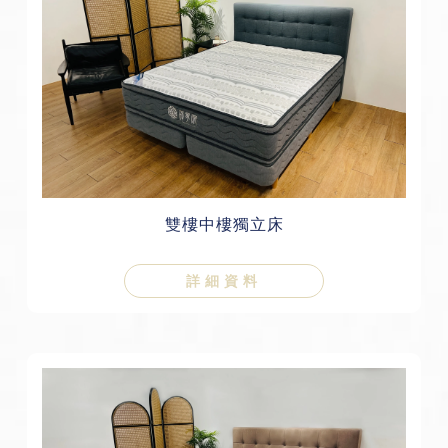
雙樓中樓獨立床
詳細資料