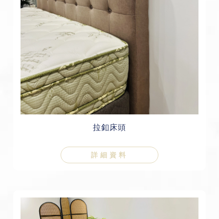
拉釦床頭
詳細資料