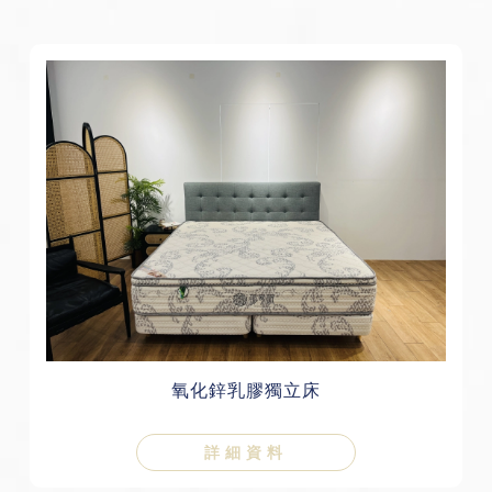
氧化鋅乳膠獨立床
詳細資料