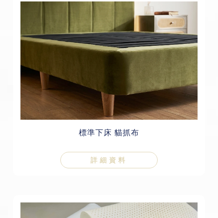
標準下床 貓抓布
詳細資料