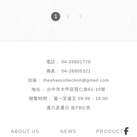
1
2
3
04-26801770
04-26805321
theshaocollection@gmail.com
台中市大甲區賢仁路61-10號
週一至週五 09:00 - 18:00
ABOUT US
NEWS
PRODUCTS