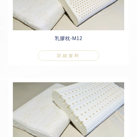
乳膠枕-M12
詳細資料