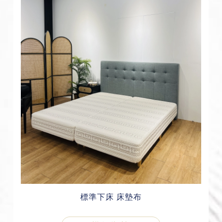
標準下床 床墊布